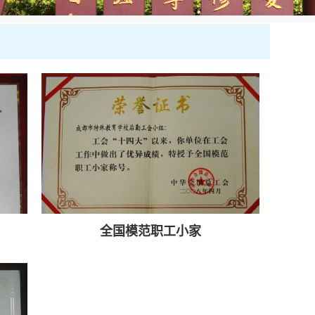
全国模范职工小家