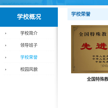
学校荣誉
学校概况
学校简介
领导班子
学校荣誉
校园风貌
全国特殊