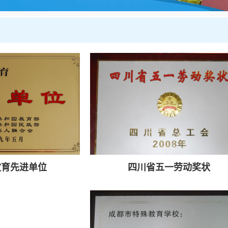
教育先进单位
四川省五一劳动奖状