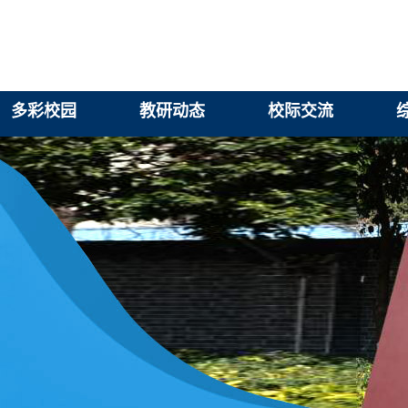
多彩校园
教研动态
校际交流