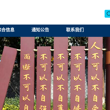
综合信息
通知公告
联系我们