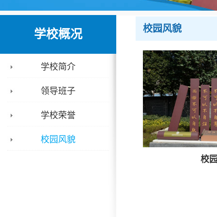
校园风貌
学校概况
学校简介
领导班子
学校荣誉
校园风貌
校