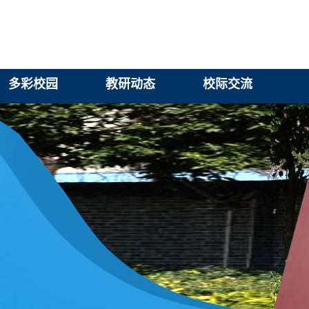
多彩校园
教研动态
校际交流