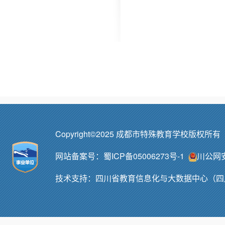
Copyright©2025 成都市特殊教育学校版权所
网站备案号：
蜀ICP备05006273号-1
川公网安备
技术支持：
四川省教育信息化与大数据中心（四