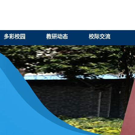
多彩校园
教研动态
校际交流