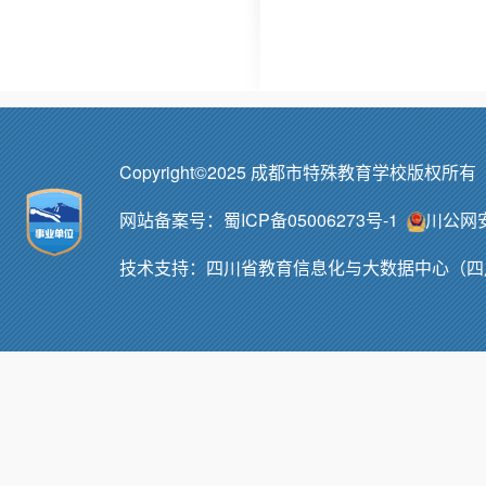
Copyright©2025 成都市特殊教育学校版权所
网站备案号：
蜀ICP备05006273号-1
川公网安备
技术支持：
四川省教育信息化与大数据中心（四