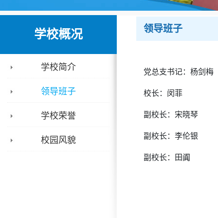
领导班子
学校概况
学校简介
党总支书记：杨剑梅
领导班子
校长：闵菲
副校长：宋晓琴
学校荣誉
副校长：李伦银
校园风貌
副校长：田阗