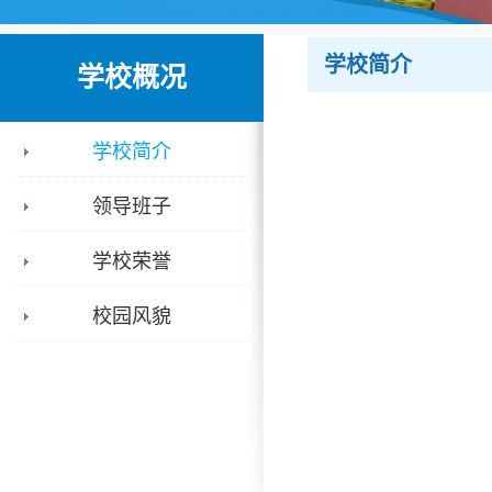
学校简介
学校概况
学校简介
领导班子
学校荣誉
校园风貌