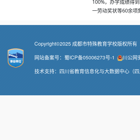
100%，办学成绩
一劳动奖状等60余项
Copyright©2025 成都市特殊教育学校版权所
网站备案号：
蜀ICP备05006273号-1
川公网安备
技术支持：
四川省教育信息化与大数据中心（四