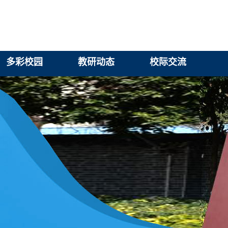
多彩校园
教研动态
校际交流